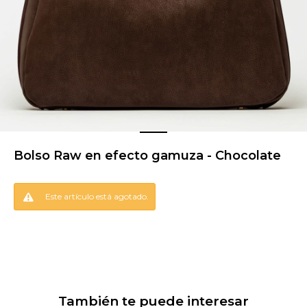
Bolso Raw en efecto gamuza - Chocolate
Este artículo está agotado.
También te puede interesar