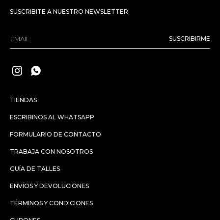
SUSCRIBITE A NUESTRO NEWSLETTER
SUSCRIBIRME


TIENDAS
ESCRIBINOS AL WHATSAPP
FORMULARIO DE CONTACTO
TRABAJA CON NOSOTROS
GUÍA DE TALLES
ENVÍOS Y DEVOLUCIONES
TÉRMINOS Y CONDICIONES