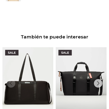
También te puede interesar