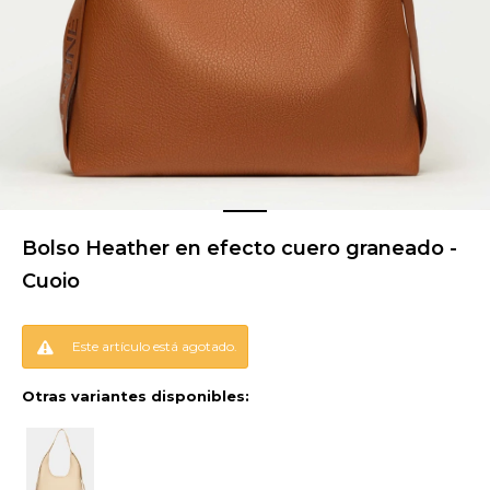
Bolso Heather en efecto cuero graneado -
Cuoio
Este artículo está agotado.
Otras variantes disponibles: