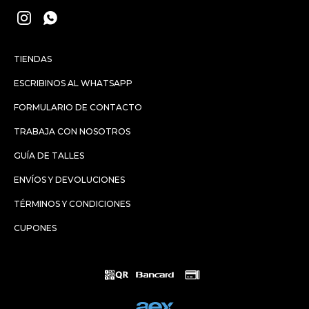


TIENDAS
ESCRIBINOS AL WHATSAPP
FORMULARIO DE CONTACTO
TRABAJA CON NOSOTROS
GUÍA DE TALLES
ENVÍOS Y DEVOLUCIONES
TÉRMINOS Y CONDICIONES
CUPONES