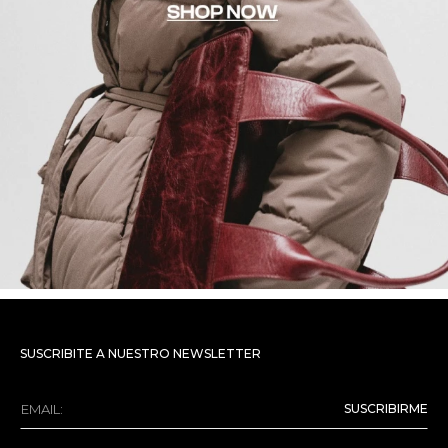
SUSCRIBITE A NUESTRO NEWSLETTER
SUSCRIBIRME