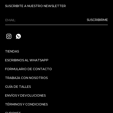
SUSCRIBITE A NUESTRO NEWSLETTER
SUSCRIBIRME


TIENDAS
ESCRIBINOS AL WHATSAPP
FORMULARIO DE CONTACTO
TRABAJA CON NOSOTROS
GUÍA DE TALLES
ENVÍOS Y DEVOLUCIONES
TÉRMINOS Y CONDICIONES