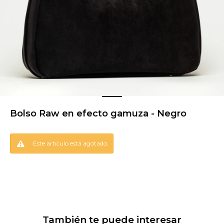
Bolso Raw en efecto gamuza - Negro
Este artículo está agotado.
También te puede interesar