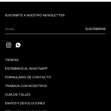
SUSCRIBITE A NUESTRO NEWSLETTER
SUSCRIBIRME


TIENDAS
ESCRIBINOS AL WHATSAPP
FORMULARIO DE CONTACTO
TRABAJA CON NOSOTROS
GUÍA DE TALLES
ENVÍOS Y DEVOLUCIONES