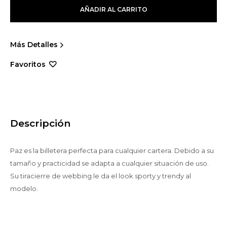
AÑADIR AL CARRITO
Más Detalles
Descripción
Paz es la billetera perfecta para cualquier cartera. Debido a su
tamaño y practicidad se adapta a cualquier situación de uso.
Su tiracierre de webbing le da el look sporty y trendy al
modelo.