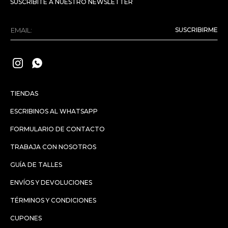
SUSCRIBITE A NUESTRO NEWSLETTER
SUSCRIBIRME


TIENDAS
ESCRIBINOS AL WHATSAPP
FORMULARIO DE CONTACTO
TRABAJA CON NOSOTROS
GUÍA DE TALLES
ENVÍOS Y DEVOLUCIONES
TÉRMINOS Y CONDICIONES
CUPONES