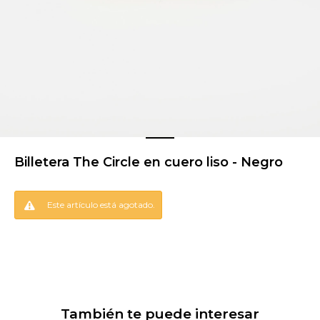
Billetera The Circle en cuero liso - Negro
Este artículo está agotado.
También te puede interesar