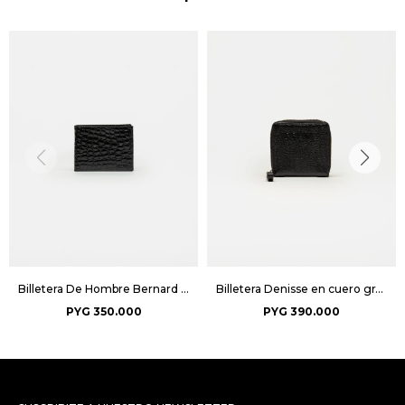
Billetera De Hombre Bernard - Negro
Billetera Denisse en cuero graneado - Negro
PYG
350.000
PYG
390.000