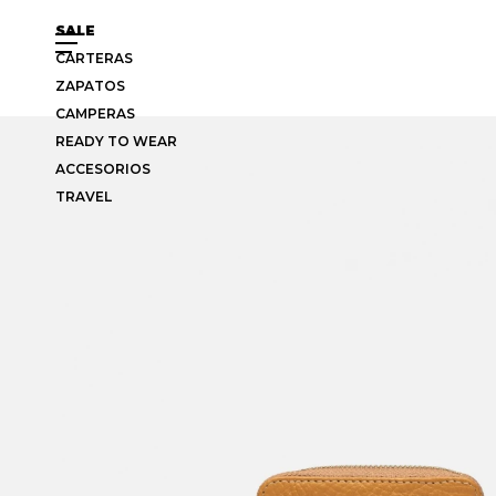
SALE
CARTERAS
ZAPATOS
CAMPERAS
READY TO WEAR
ACCESORIOS
TRAVEL