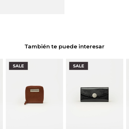
También te puede interesar