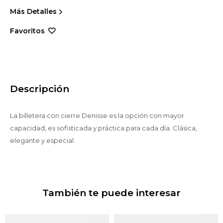
Más Detalles
Descripción
La billetera con cierre Denisse es la opción con mayor
capacidad, es sofisticada y práctica para cada día. Clásica,
elegante y especial.
También te puede interesar