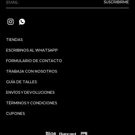
SUSCRIBIRME


TIENDAS
ESCRIBINOS AL WHATSAPP
FORMULARIO DE CONTACTO
TRABAJA CON NOSOTROS
GUÍA DE TALLES
ENVÍOS Y DEVOLUCIONES
TÉRMINOS Y CONDICIONES
CUPONES