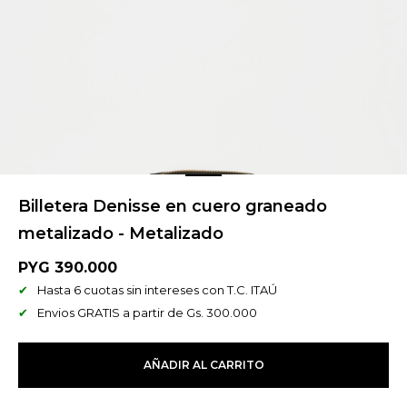
Billetera Denisse en cuero graneado
metalizado - Metalizado
PYG
390.000
Hasta 6 cuotas sin intereses con T.C. ITAÚ
Envios GRATIS a partir de Gs. 300.000
AÑADIR AL CARRITO