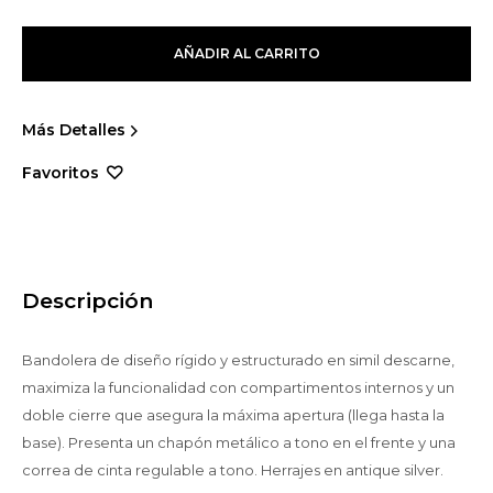
AÑADIR AL CARRITO
Más Detalles
Descripción
Bandolera de diseño rígido y estructurado en simil descarne,
maximiza la funcionalidad con compartimentos internos y un
doble cierre que asegura la máxima apertura (llega hasta la
base). Presenta un chapón metálico a tono en el frente y una
correa de cinta regulable a tono. Herrajes en antique silver.