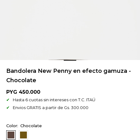
Bandolera New Penny en efecto gamuza -
Chocolate
PYG
450.000
Hasta 6 cuotas sin intereses con T.C. ITAÚ
Envios GRATIS a partir de Gs. 300.000
Chocolate