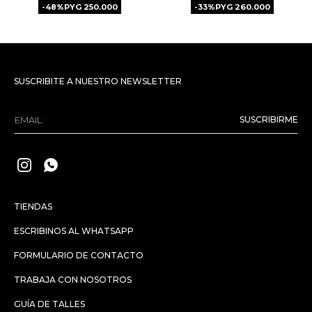
48
PYG
250.000
33
PYG
260.000
SUSCRIBITE A NUESTRO NEWSLETTER
SUSCRIBIRME


TIENDAS
ESCRIBINOS AL WHATSAPP
FORMULARIO DE CONTACTO
TRABAJA CON NOSOTROS
GUÍA DE TALLES