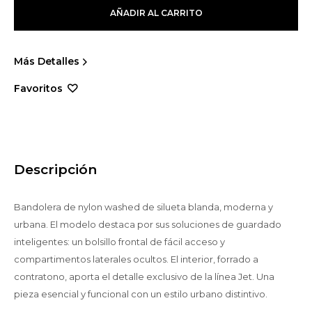
AÑADIR AL CARRITO
Más Detalles
Descripción
Bandolera de nylon washed de silueta blanda, moderna y
urbana. El modelo destaca por sus soluciones de guardado
inteligentes: un bolsillo frontal de fácil acceso y
compartimentos laterales ocultos. El interior, forrado a
contratono, aporta el detalle exclusivo de la línea Jet. Una
pieza esencial y funcional con un estilo urbano distintivo.