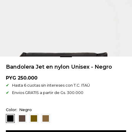
Bandolera Jet en nylon Unisex - Negro
PYG
250.000
Hasta 6 cuotas sin intereses con T.C. ITAÚ
Envios GRATIS a partir de Gs. 300.000
Negro