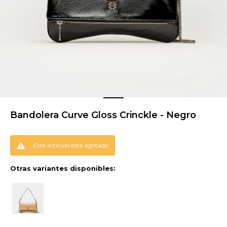
Bandolera Curve Gloss Crinckle - Negro
Este artículo está agotado.
Otras variantes disponibles: