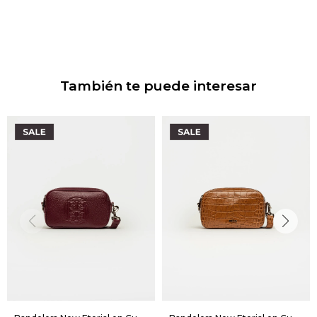
También te puede interesar