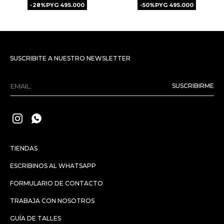
28
PYG
495.000
50
PYG
495.000
SUSCRIBITE A NUESTRO NEWSLETTER
SUSCRIBIRME


TIENDAS
ESCRIBINOS AL WHATSAPP
FORMULARIO DE CONTACTO
TRABAJA CON NOSOTROS
GUÍA DE TALLES