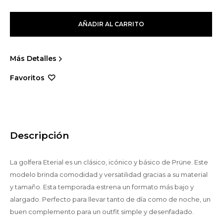
AÑADIR AL CARRITO
Más Detalles
Descripción
La golfera Eterial es un clásico, icónico y básico de Prüne. Este
modelo brinda comodidad y versatilidad gracias a su material
y tamaño. Esta temporada estrena un formato más bajo y
alargado. Perfecto para llevar tanto de día como de noche, un
buen complemento para un outfit simple y desenfadado.