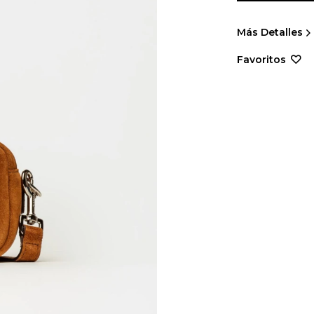
Más Detalles