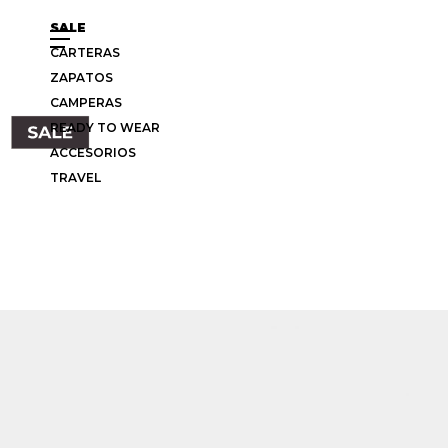
SALE
CARTERAS
ZAPATOS
CAMPERAS
READY TO WEAR
ACCESORIOS
TRAVEL