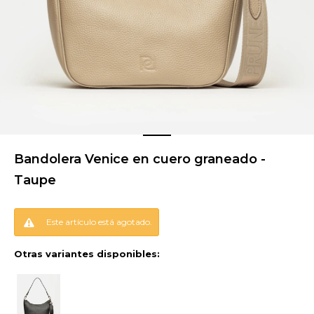
Bandolera Venice en cuero graneado -
Taupe
Este artículo está agotado.
Otras variantes disponibles: