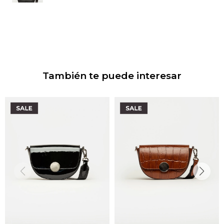
También te puede interesar