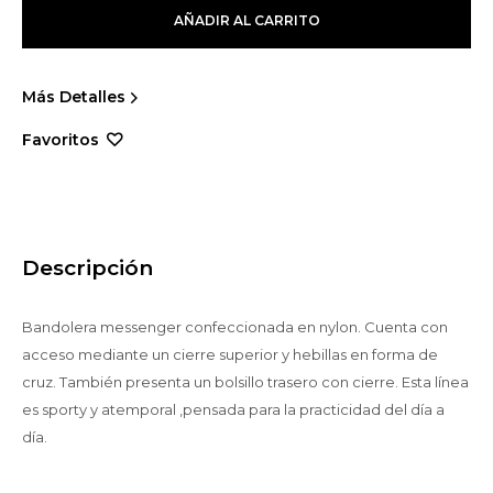
AÑADIR AL CARRITO
Más Detalles
Descripción
Bandolera messenger confeccionada en nylon. Cuenta con
acceso mediante un cierre superior y hebillas en forma de
cruz. También presenta un bolsillo trasero con cierre. Esta línea
es sporty y atemporal ,pensada para la practicidad del día a
día.