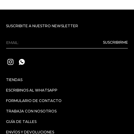
SUSCRIBITE A NUESTRO NEWSLETTER
SUSCRIBIRME


TIENDAS
ESCRIBINOS AL WHATSAPP
FORMULARIO DE CONTACTO
TRABAJA CON NOSOTROS
GUÍA DE TALLES
ENVÍOS Y DEVOLUCIONES