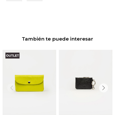
También te puede interesar