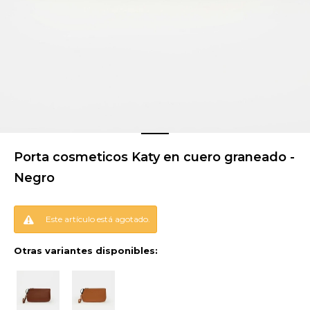
Porta cosmeticos Katy en cuero graneado -
Negro
Este artículo está agotado.
Otras variantes disponibles: