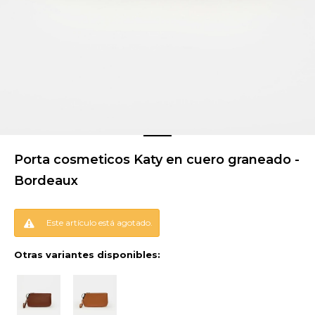
Porta cosmeticos Katy en cuero graneado -
Bordeaux
Este artículo está agotado.
Otras variantes disponibles: