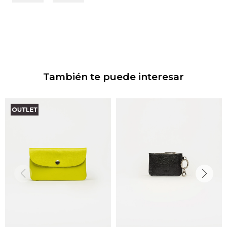
También te puede interesar