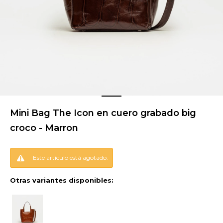
Mini Bag The Icon en cuero grabado big
croco - Marron
Este artículo está agotado.
Otras variantes disponibles: