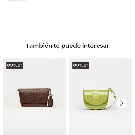
También te puede interesar