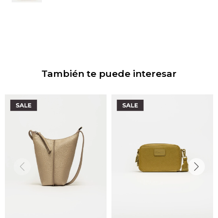
También te puede interesar