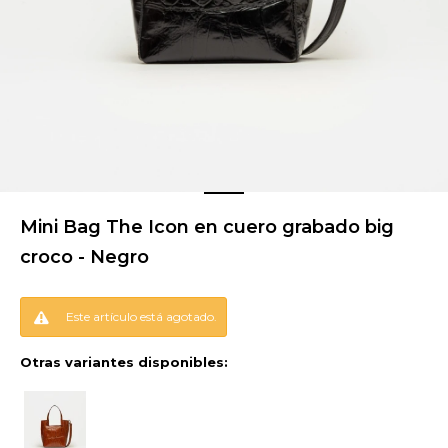
Mini Bag The Icon en cuero grabado big
croco - Negro
Este artículo está agotado.
Otras variantes disponibles: