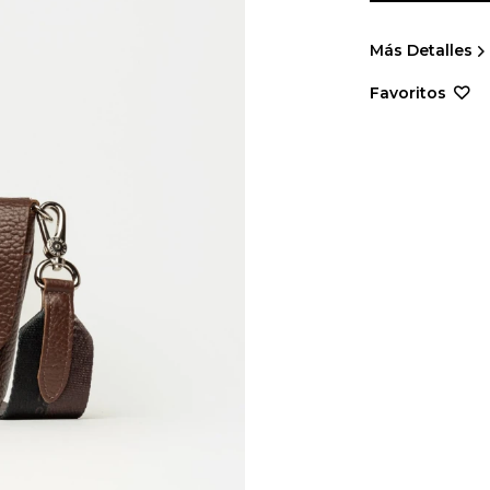
Más Detalles