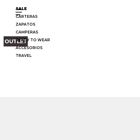
SALE
CARTERAS
ZAPATOS
CAMPERAS
READY TO WEAR
ACCESORIOS
TRAVEL