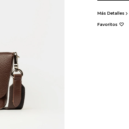
Más Detalles