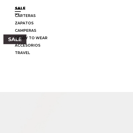
SALE
CARTERAS
ZAPATOS
CAMPERAS
READY TO WEAR
ACCESORIOS
TRAVEL