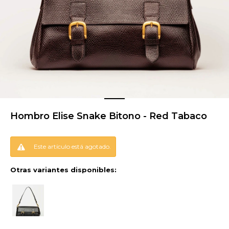
Hombro Elise Snake Bitono - Red Tabaco
Este artículo está agotado.
Otras variantes disponibles: