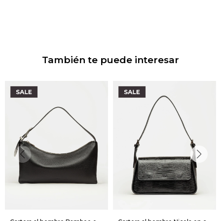
También te puede interesar