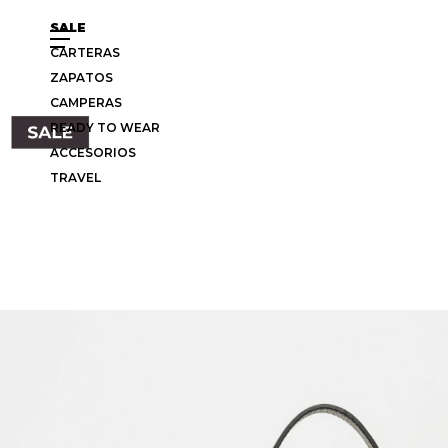
SALE
CARTERAS
ZAPATOS
CAMPERAS
READY TO WEAR
ACCESORIOS
TRAVEL