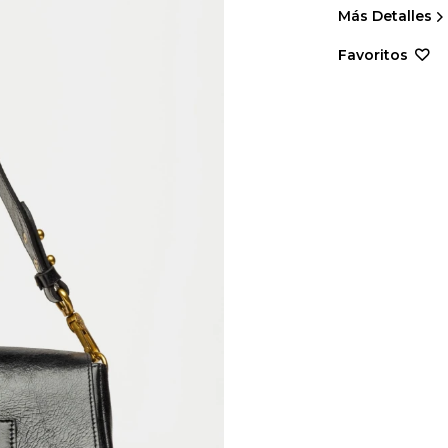
Más Detalles