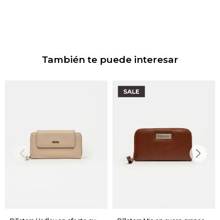
También te puede interesar