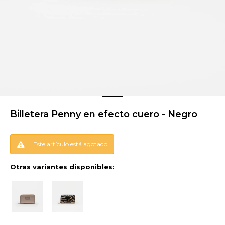
Billetera Penny en efecto cuero - Negro
Este artículo está agotado.
Otras variantes disponibles: