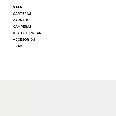
SALE
CARTERAS
ZAPATOS
CAMPERAS
READY TO WEAR
ACCESORIOS
TRAVEL