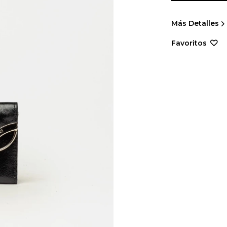
Más Detalles