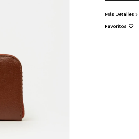
Más Detalles