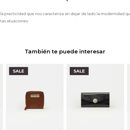
 la practicidad que nos caracteriza sin dejar de lado la modernidad q
tas situaciones.
También te puede interesar