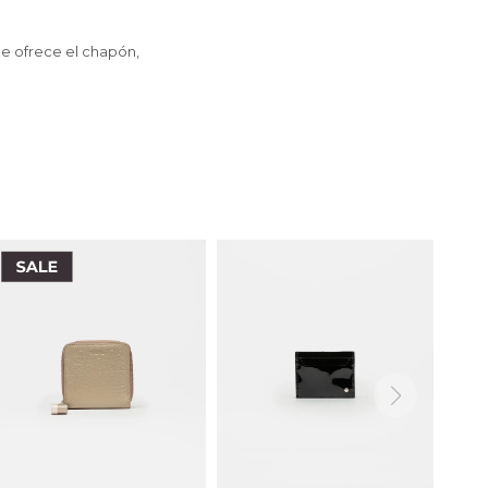
ue ofrece el chapón,