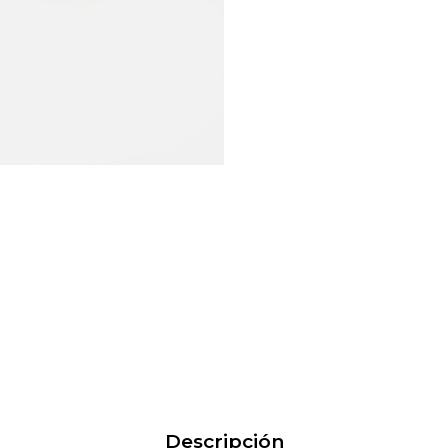
Descripción