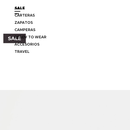
SALE
CARTERAS
ZAPATOS
CAMPERAS
READY TO WEAR
ACCESORIOS
TRAVEL