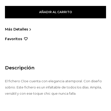
AÑADIR AL CARRITO
Más Detalles
Descripción
El fichero Cloe cuenta con elegancia atemporal. Con diseño
sobrio. Este fichero es un infaltable de todos los días. Amplia,
versátil y con ese toque chic que nunca falla.