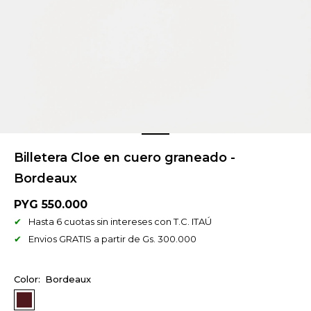
Billetera Cloe en cuero graneado -
Bordeaux
PYG
550.000
Hasta 6 cuotas sin intereses con T.C. ITAÚ
Envios GRATIS a partir de Gs. 300.000
Bordeaux