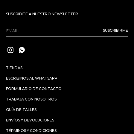
SUSCRIBITE A NUESTRO NEWSLETTER
SUSCRIBIRME


TIENDAS
ESCRIBINOS AL WHATSAPP
FORMULARIO DE CONTACTO
TRABAJA CON NOSOTROS
GUÍA DE TALLES
ENVÍOS Y DEVOLUCIONES
TÉRMINOS Y CONDICIONES