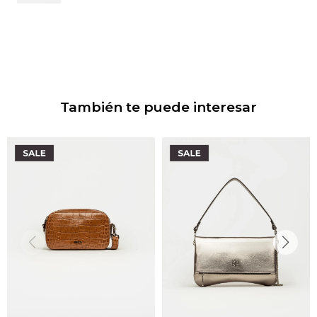
También te puede interesar