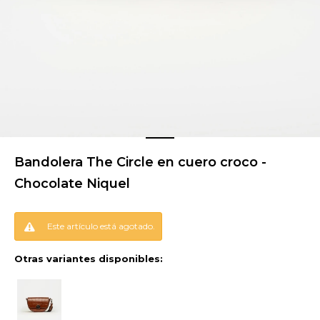
Bandolera The Circle en cuero croco -
Chocolate Niquel
Este artículo está agotado.
Otras variantes disponibles: