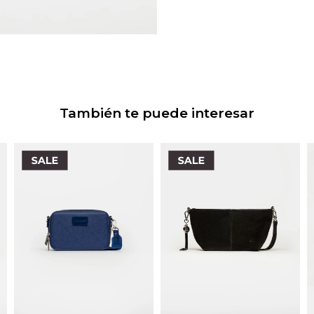
También te puede interesar