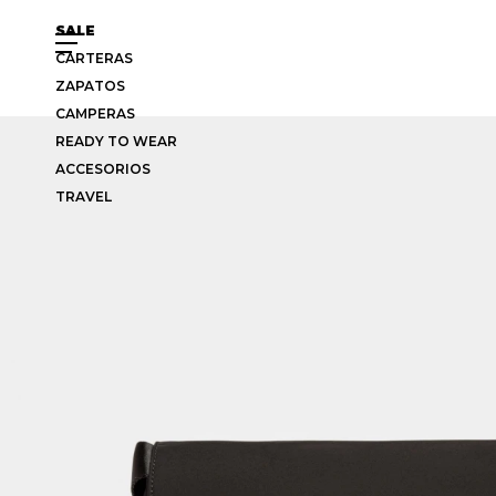
SALE
CARTERAS
ZAPATOS
CAMPERAS
READY TO WEAR
ACCESORIOS
TRAVEL