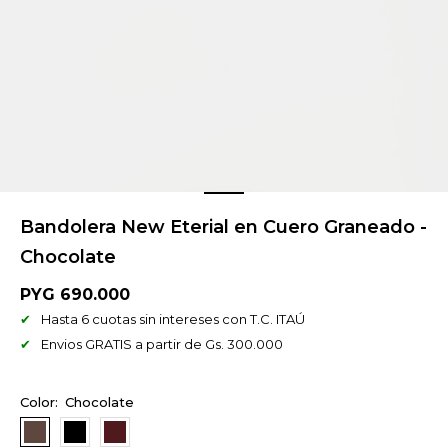
Bandolera New Eterial en Cuero Graneado -
Chocolate
PYG
690.000
Hasta 6 cuotas sin intereses con T.C. ITAÚ
Envios GRATIS a partir de Gs. 300.000
Chocolate