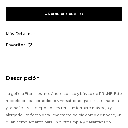
AÑADIR AL CARRITO
Más Detalles
Descripción
La golfera Eterial es un clásico, icónico y básico de PRUNE. Este
modelo brinda comodidad y versatilidad gracias a su material
y tamaño. Esta temporada estrena un formato más bajo y
alargado. Perfecto para llevar tanto de día como de noche, un
buen complemento para un outfit simple y desenfadado.