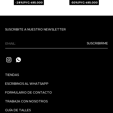
28
PYG
495.000
50
PYG
495.000
SUSCRIBITE A NUESTRO NEWSLETTER
SUSCRIBIRME


TIENDAS
ESCRIBINOS AL WHATSAPP
FORMULARIO DE CONTACTO
TRABAJA CON NOSOTROS
GUÍA DE TALLES