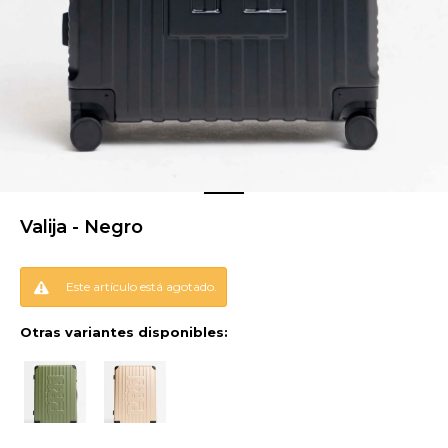
Valija - Negro
Este artículo está agotado.
Otras variantes disponibles: