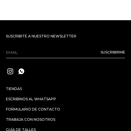
SUSCRIBITE A NUESTRO NEWSLETTER
SUSCRIBIRME


TIENDAS
ESCRIBINOS AL WHATSAPP
FORMULARIO DE CONTACTO
TRABAJA CON NOSOTROS
GUÍA DE TALLES