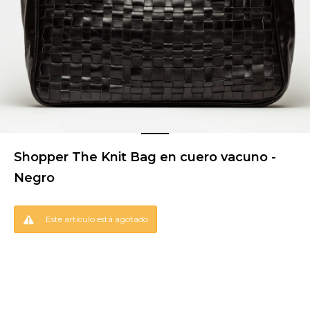
Shopper The Knit Bag en cuero vacuno -
Negro
Este artículo está agotado.