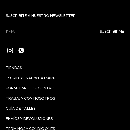
SUSCRIBITE A NUESTRO NEWSLETTER
SUSCRIBIRME


TIENDAS
ESCRIBINOS AL WHATSAPP
FORMULARIO DE CONTACTO
TRABAJA CON NOSOTROS
GUÍA DE TALLES
ENVÍOS Y DEVOLUCIONES
TÉRMINOS Y CONDICIONES