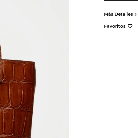
Más Detalles