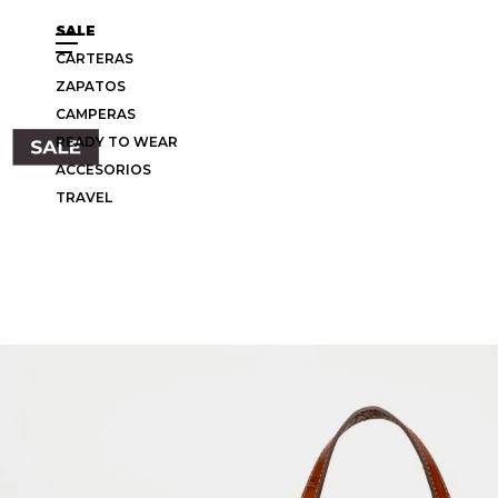
SALE
CARTERAS
ZAPATOS
CAMPERAS
READY TO WEAR
ACCESORIOS
TRAVEL