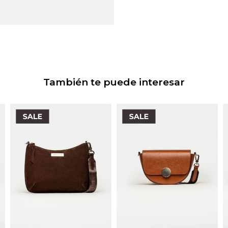
También te puede interesar