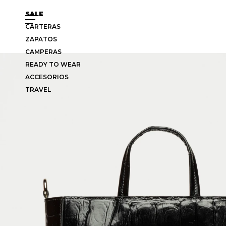
SALE
CARTERAS
ZAPATOS
CAMPERAS
READY TO WEAR
ACCESORIOS
TRAVEL