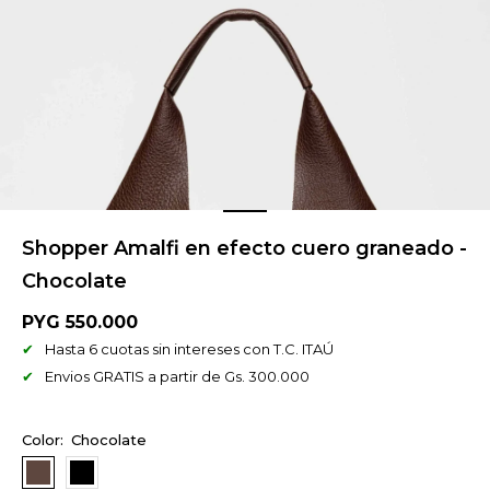
Shopper Amalfi en efecto cuero graneado -
Chocolate
PYG
550.000
Hasta 6 cuotas sin intereses con T.C. ITAÚ
Envios GRATIS a partir de Gs. 300.000
Chocolate