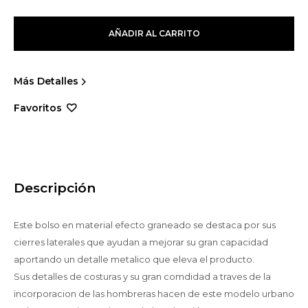
AÑADIR AL CARRITO
Más Detalles
Descripción
Este bolso en material efecto graneado se destaca por sus
cierres laterales que ayudan a mejorar su gran capacidad
aportando un detalle metalico que eleva el producto.
Sus detalles de costuras y su gran comdidad a traves de la
incorporacion de las hombreras hacen de este modelo urbano