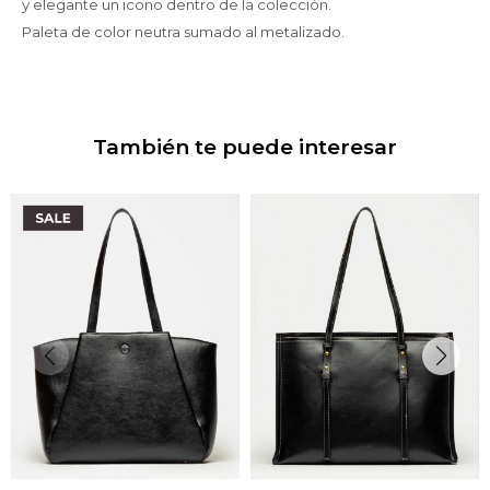
y elegante un icono dentro de la colección.
Paleta de color neutra sumado al metalizado.
También te puede interesar