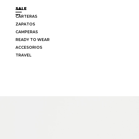
SALE
CARTERAS
ZAPATOS
CAMPERAS
READY TO WEAR
ACCESORIOS
TRAVEL