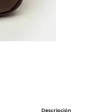
Descripción