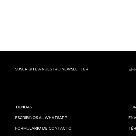
SUSCRIBITE A NUESTRO NEWSLETTER
TIENDAS
GUÍ
ESCRIBINOS AL WHATSAPP
ENV
FORMULARIO DE CONTACTO
TÉR