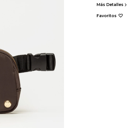
Más Detalles