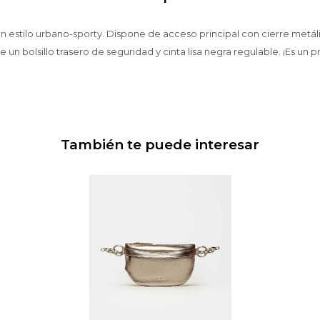
n estilo urbano-sporty. Dispone de acceso principal con cierre metál
ye un bolsillo trasero de seguridad y cinta lisa negra regulable. ¡Es un 
También te puede interesar