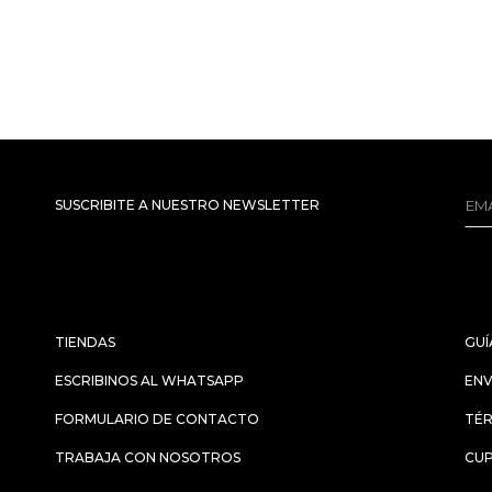
SUSCRIBITE A NUESTRO NEWSLETTER
TIENDAS
GUÍ
ESCRIBINOS AL WHATSAPP
ENV
FORMULARIO DE CONTACTO
TÉR
TRABAJA CON NOSOTROS
CU