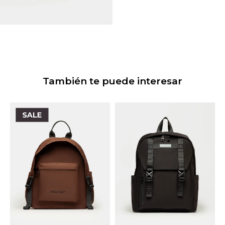
También te puede interesar