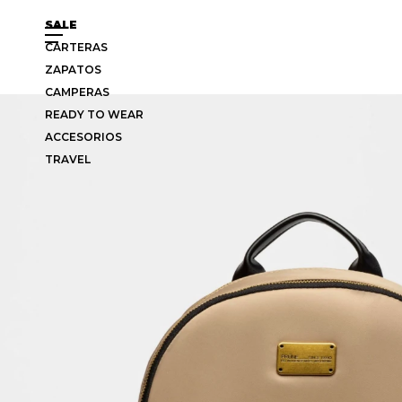
SALE
CARTERAS
ZAPATOS
CAMPERAS
READY TO WEAR
ACCESORIOS
TRAVEL