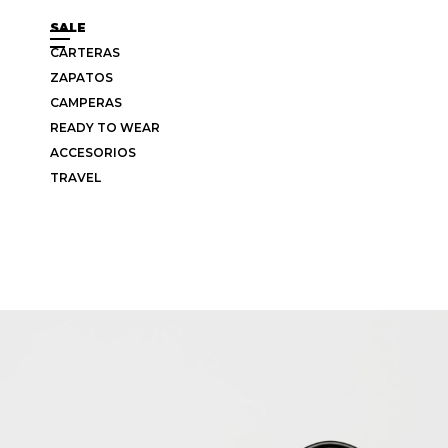
SALE
CARTERAS
ZAPATOS
CAMPERAS
READY TO WEAR
ACCESORIOS
TRAVEL