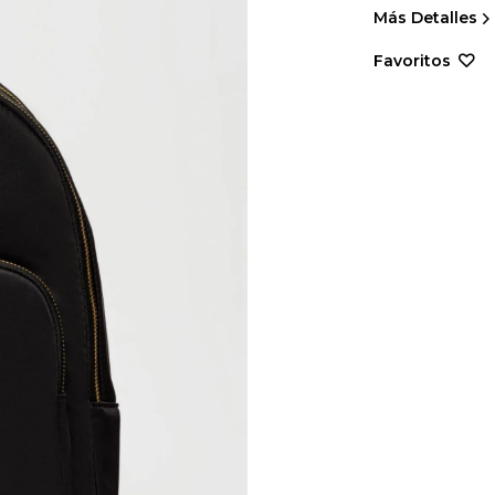
Más Detalles