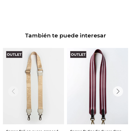
También te puede interesar