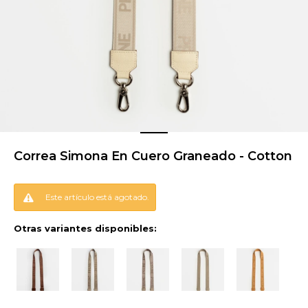
Correa Simona En Cuero Graneado - Cotton
Este artículo está agotado.
Otras variantes disponibles: