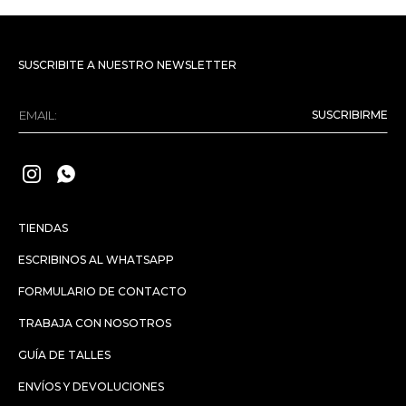
SUSCRIBITE A NUESTRO NEWSLETTER
SUSCRIBIRME


TIENDAS
ESCRIBINOS AL WHATSAPP
FORMULARIO DE CONTACTO
TRABAJA CON NOSOTROS
GUÍA DE TALLES
ENVÍOS Y DEVOLUCIONES