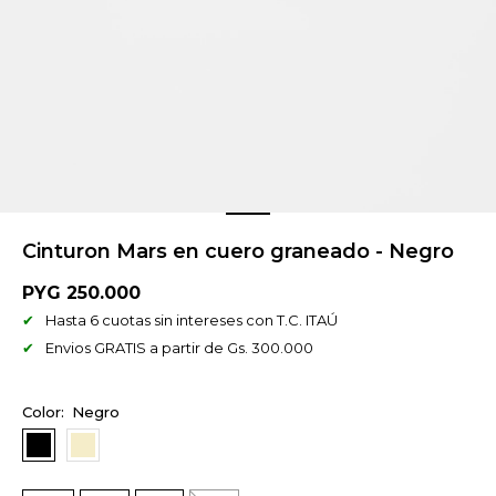
Cinturon Mars en cuero graneado - Negro
PYG
250.000
Hasta 6 cuotas sin intereses con T.C. ITAÚ
Envios GRATIS a partir de Gs. 300.000
Negro