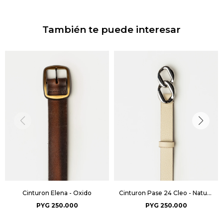
También te puede interesar
Cinturon Elena - Oxido
Cinturon Pase 24 Cleo - Natural
PYG
250.000
PYG
250.000