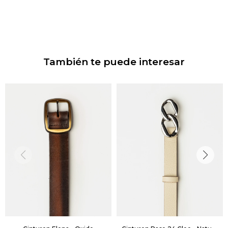
También te puede interesar