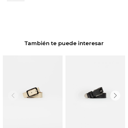
También te puede interesar