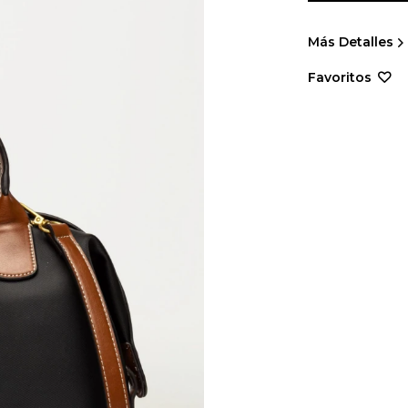
Más Detalles