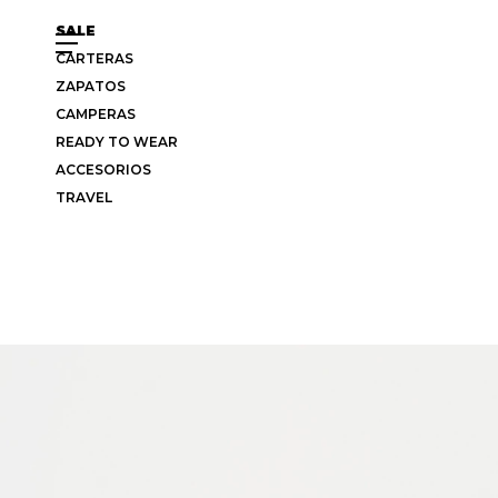
SALE
CARTERAS
ZAPATOS
CAMPERAS
READY TO WEAR
ACCESORIOS
TRAVEL