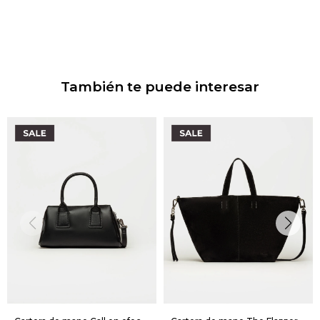
También te puede interesar