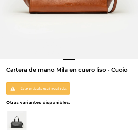
Cartera de mano Mila en cuero liso - Cuoio
Este artículo está agotado.
Otras variantes disponibles: