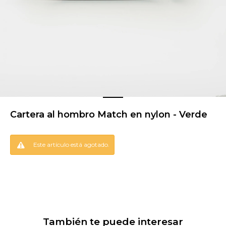
Cartera al hombro Match en nylon - Verde
Este artículo está agotado.
También te puede interesar