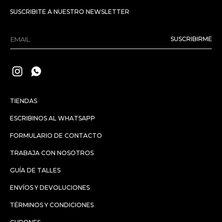
SUSCRIBITE A NUESTRO NEWSLETTER
SUSCRIBIRME


TIENDAS
ESCRIBINOS AL WHATSAPP
FORMULARIO DE CONTACTO
TRABAJA CON NOSOTROS
GUÍA DE TALLES
ENVÍOS Y DEVOLUCIONES
TÉRMINOS Y CONDICIONES