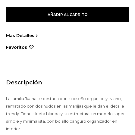
AÑADIR AL CARRITO
Más Detalles
Descripción
La familia Juana se destaca por su diseño orgánico y liviano,
rematado con dos nudos en las manijas que le dan el detalle
trendy. Tiene silueta blanda y sin estructura, un modelo super
simple y minimalista, con bolsillo canguro organizador en
interior.