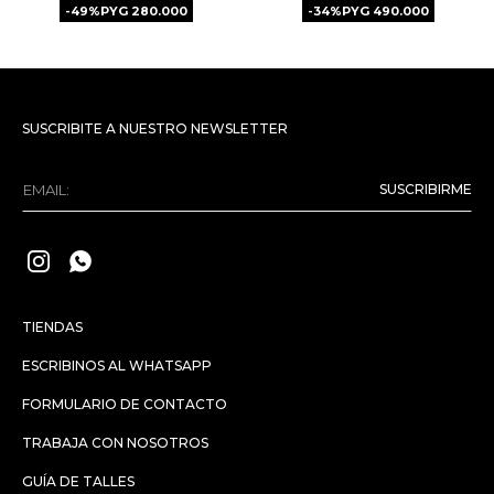
49
PYG
280.000
34
PYG
490.000
SUSCRIBITE A NUESTRO NEWSLETTER
SUSCRIBIRME


TIENDAS
ESCRIBINOS AL WHATSAPP
FORMULARIO DE CONTACTO
TRABAJA CON NOSOTROS
GUÍA DE TALLES