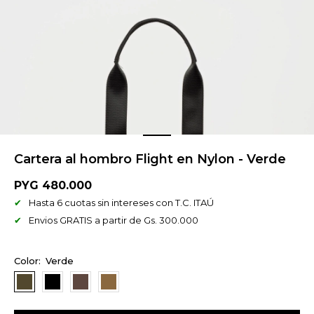
Cartera al hombro Flight en Nylon - Verde
PYG
480.000
Hasta 6 cuotas sin intereses con T.C. ITAÚ
Envios GRATIS a partir de Gs. 300.000
Verde