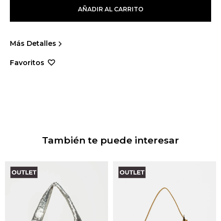
AÑADIR AL CARRITO
Más Detalles
También te puede interesar