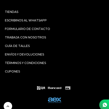
TIENDAS
ESCRIBINOS AL WHATSAPP
FORMULARIO DE CONTACTO
TRABAJA CON NOSOTROS
GUÍA DE TALLES
ENVÍOS Y DEVOLUCIONES
TÉRMINOS Y CONDICIONES
CUPONES