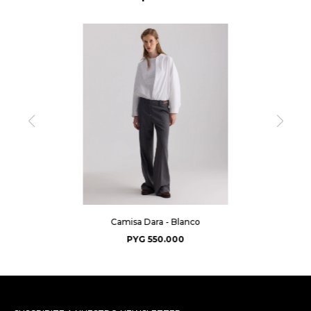
Camisa Dara - Blanco
PYG
550.000