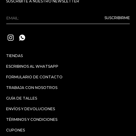
SUSCRIBITE A NUESTRO NEWSLETTER
SUSCRIBIRME


TIENDAS
ESCRIBINOS AL WHATSAPP
FORMULARIO DE CONTACTO
TRABAJA CON NOSOTROS
GUÍA DE TALLES
ENVÍOS Y DEVOLUCIONES
TÉRMINOS Y CONDICIONES
CUPONES