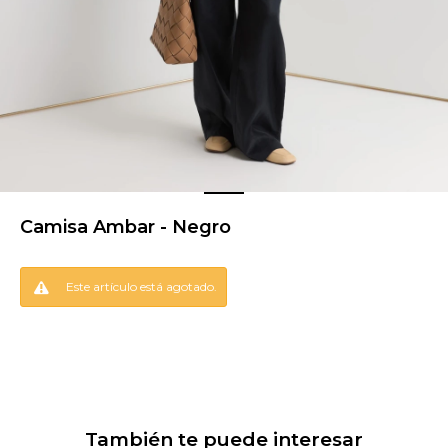
Camisa Ambar - Negro
Este artículo está agotado.
También te puede interesar