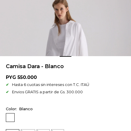
Camisa Dara - Blanco
PYG
550.000
Hasta 6 cuotas sin intereses con T.C. ITAÚ
Envios GRATIS a partir de Gs. 300.000
Blanco