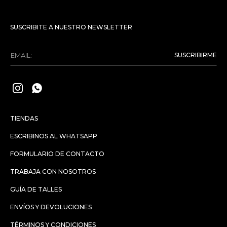
SUSCRIBITE A NUESTRO NEWSLETTER
SUSCRIBIRME


TIENDAS
ESCRIBINOS AL WHATSAPP
FORMULARIO DE CONTACTO
TRABAJA CON NOSOTROS
GUÍA DE TALLES
ENVÍOS Y DEVOLUCIONES
TÉRMINOS Y CONDICIONES